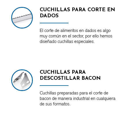
CUCHILLAS PARA CORTE EN
DADOS
El corte de alimentos en dados es algo
muy común en el sector, por ello hemos
diseñado cuchillas especiales.
CUCHILLAS PARA
DESCOSTILLAR BACON
Cuchillas preparadas para el corte de
bacon de manera industrial en cualquiera
de sus formatos.