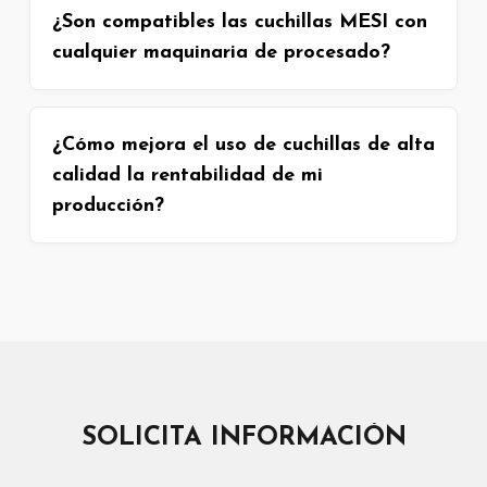
¿Son compatibles las cuchillas MESI con
cualquier maquinaria de procesado?
¿Cómo mejora el uso de cuchillas de alta
calidad la rentabilidad de mi
producción?
SOLICITA INFORMACIÓN