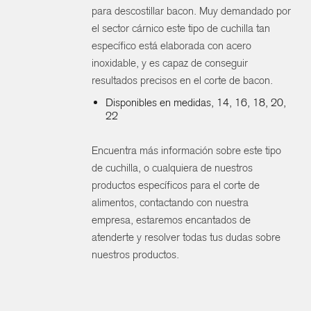
para descostillar bacon. Muy demandado por
el sector cárnico este tipo de cuchilla tan
específico está elaborada con acero
inoxidable, y es capaz de conseguir
resultados precisos en el corte de bacon.
Disponibles en medidas, 14, 16, 18, 20,
22
Encuentra más información sobre este tipo
de cuchilla, o cualquiera de nuestros
productos específicos para el corte de
alimentos, contactando con nuestra
empresa, estaremos encantados de
atenderte y resolver todas tus dudas sobre
nuestros productos.