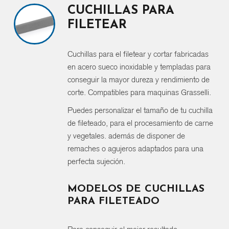
CUCHILLAS PARA
FILETEAR
Cuchillas para el filetear y cortar fabricadas
en acero sueco inoxidable y templadas para
conseguir la mayor dureza y rendimiento de
corte. Compatibles para maquinas Grasselli.
Puedes personalizar el tamaño de tu cuchilla
de fileteado, para el procesamiento de carne
y vegetales. además de disponer de
remaches o agujeros adaptados para una
perfecta sujeción.
MODELOS DE CUCHILLAS
PARA FILETEADO