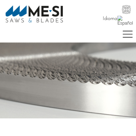
Idioma