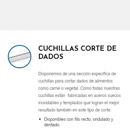
CUCHILLAS CORTE DE
DADOS
Disponemos de una sección específica de
cuchillas para cortar dados de alimentos
como carne o vegetal. Como todas nuestras
cuchillas están fabricadas en aceros suecos
inoxidables y templados que logran el mejor
resultado también en este tipo de corte.
Disponibles con filo recto, ondulado y
dentado.