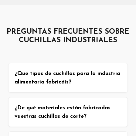
PREGUNTAS FRECUENTES SOBRE
CUCHILLAS INDUSTRIALES
¿Qué tipos de cuchillas para la industria
alimentaria fabricáis?
¿De qué materiales están fabricadas
vuestras cuchillas de corte?