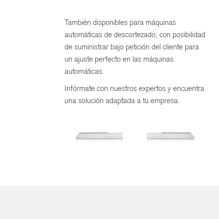
También disponibles para máquinas
automáticas de descortezado, con posibilidad
de suministrar bajo petición del cliente para
un ajuste perfecto en las máquinas
automáticas.
Infórmate con nuestros expertos y encuentra
una solución adaptada a tu empresa.