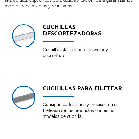
mejores rendimientos y resultados.
CUCHILLAS
DESCORTEZADORAS
Cuchillas skinner para desvelar y
descortezar.
CUCHILLAS PARA FILETEAR
Consigue cortes finos y precisos en el
fileteado de tus productos con estos
modelos de cuchilla.