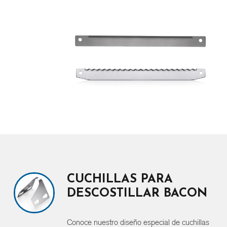
CUCHILLAS PARA
DESCOSTILLAR BACON
Conoce nuestro diseño especial de cuchillas