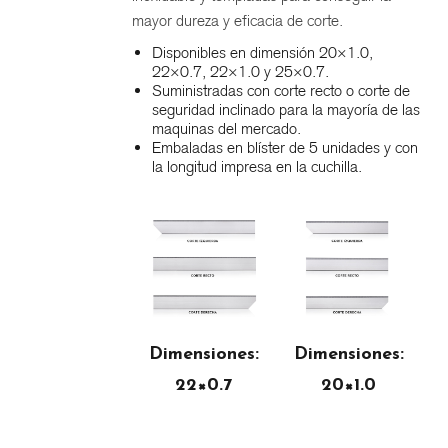
mayor dureza y eficacia de corte.
Disponibles en dimensión 20×1.0,
22×0.7, 22×1.0 y 25×0.7.
Suministradas con corte recto o corte de
seguridad inclinado para la mayoría de las
maquinas del mercado.
Embaladas en blíster de 5 unidades y con
la longitud impresa en la cuchilla.
Dimensiones:
Dimensiones:
22×0.7
20×1.0