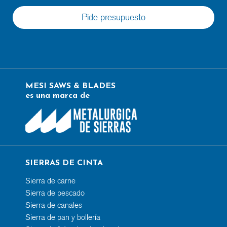
Pide presupuesto
MESI SAWS & BLADES
es una marca de
SIERRAS DE CINTA
Sierra de carne
Sierra de pescado
Sierra de canales
Sierra de pan y bollería