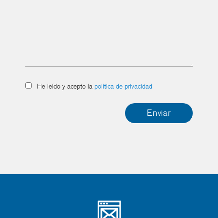
He leído y acepto la
política de privacidad