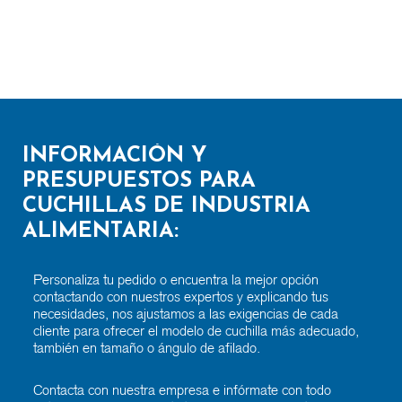
INFORMACIÓN Y
PRESUPUESTOS PARA
CUCHILLAS DE INDUSTRIA
ALIMENTARIA:
Personaliza tu pedido o encuentra la mejor opción
contactando con nuestros expertos y explicando tus
necesidades, nos ajustamos a las exigencias de cada
cliente para ofrecer el modelo de cuchilla más adecuado,
también en tamaño o ángulo de afilado.
Contacta con nuestra empresa e infórmate con todo